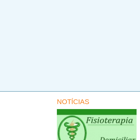
NOTÍCIAS