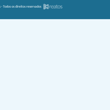
 - Todos os direitos reservados