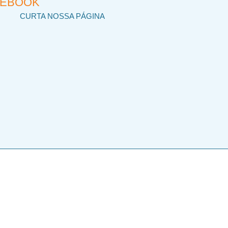
CEBOOK
CURTA NOSSA PÁGINA