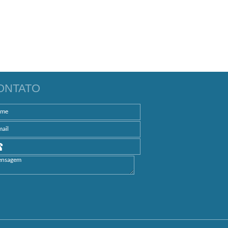
ONTATO